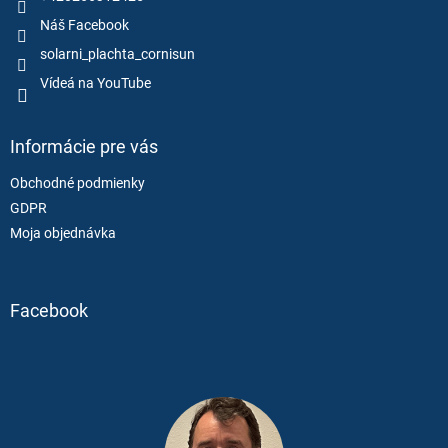
Náš Facebook
solarni_plachta_cornisun
Vídeá na YouTube
Informácie pre vás
Obchodné podmienky
GDPR
Moja objednávka
Facebook