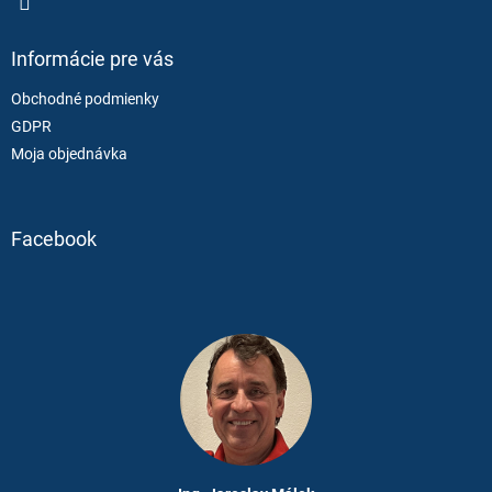
Informácie pre vás
Obchodné podmienky
GDPR
Moja objednávka
Facebook